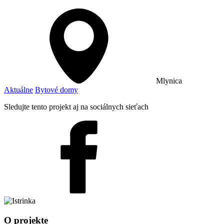
Mlynica
Aktuálne
Bytové domy
Sledujte tento projekt aj na sociálnych sieťach
O projekte