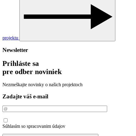
projektu
Newsletter
Prihláste sa
pre odber noviniek
Nezmeškajte novinky o našich projektoch
Zadajte váš e-mail
Súhlasím so spracovanim údajov