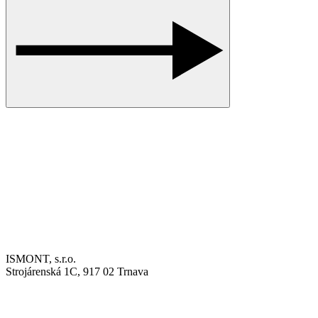
ISMONT, s.r.o.
Strojárenská 1C, 917 02 Trnava