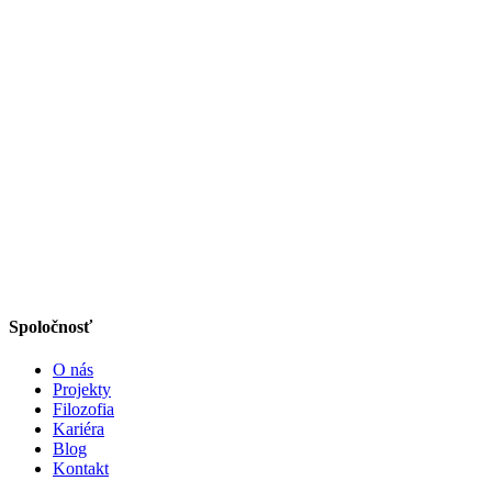
Spoločnosť
O nás
Projekty
Filozofia
Kariéra
Blog
Kontakt