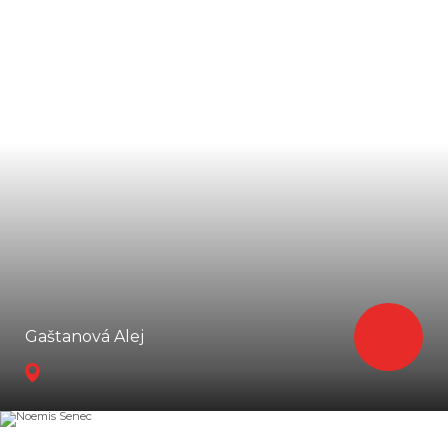
Gaštanová Alej