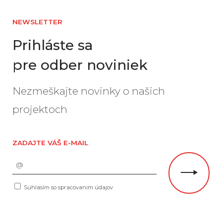
NEWSLETTER
Prihláste sa
pre odber noviniek
Nezmeškajte novinky o našich
projektoch
ZADAJTE VÁŠ E-MAIL
Súhlasím so spracovanim údajov