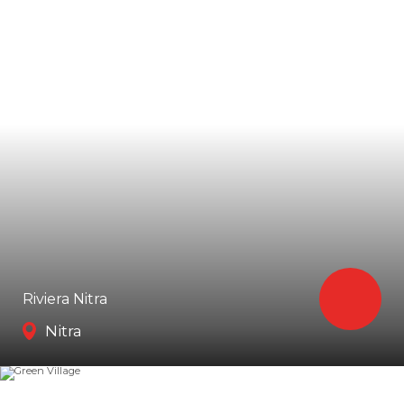
Riviera Nitra
Nitra