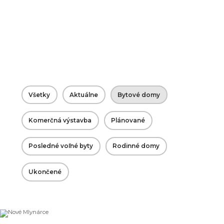
Všetky
Aktuálne
Bytové domy
Komerčná výstavba
Plánované
Posledné voľné byty
Rodinné domy
Ukončené