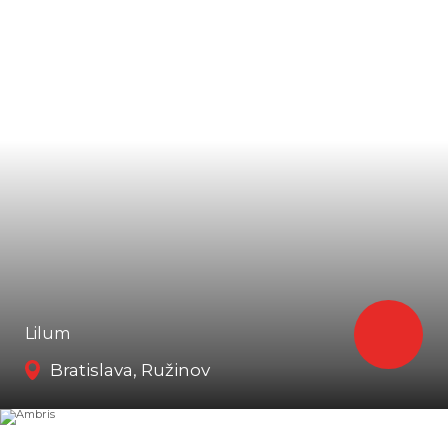
Lilum
Bratislava, Ružinov