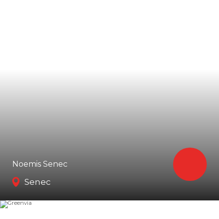
Noemis Senec
Senec