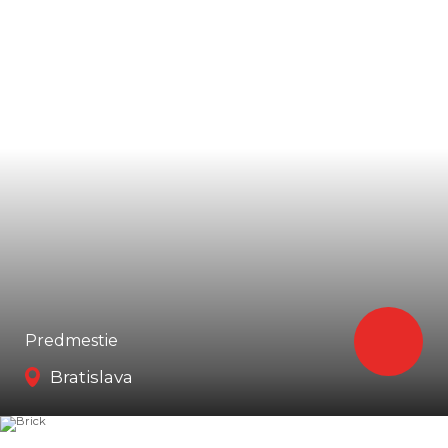
Predmestie
Bratislava