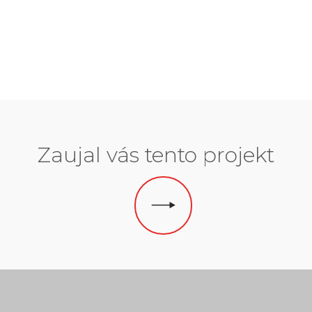
Zaujal vás tento projekt