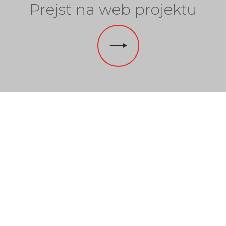
Prejsť na web projektu