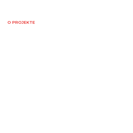
O PROJEKTE