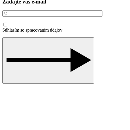
Zadajte váš e-mail
Súhlasím so spracovanim údajov