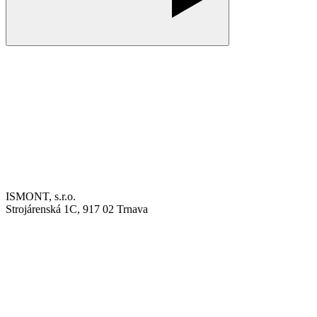
ISMONT, s.r.o.
Strojárenská 1C, 917 02 Trnava