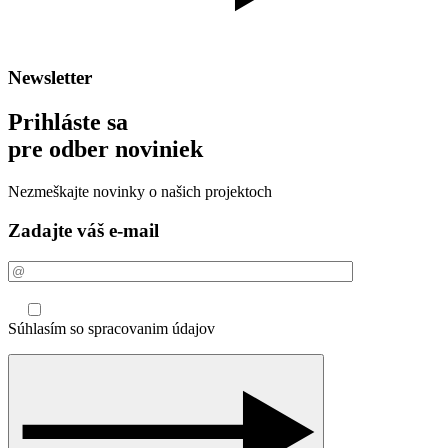
Newsletter
Prihláste sa
pre odber noviniek
Nezmeškajte novinky o našich projektoch
Zadajte váš e-mail
Súhlasím so spracovanim údajov