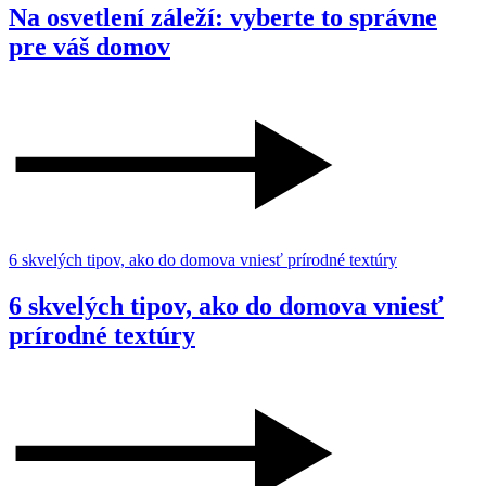
Na osvetlení záleží: vyberte to správne
pre váš domov
6 skvelých tipov, ako do domova vniesť prírodné textúry
6 skvelých tipov, ako do domova vniesť
prírodné textúry