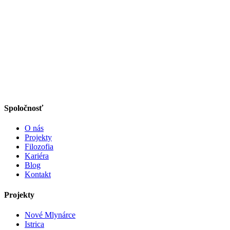
Spoločnosť
O nás
Projekty
Filozofia
Kariéra
Blog
Kontakt
Projekty
Nové Mlynárce
Istrica