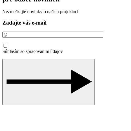
Nezmeškajte novinky o našich projektoch
Zadajte váš e-mail
Súhlasím so spracovanim údajov