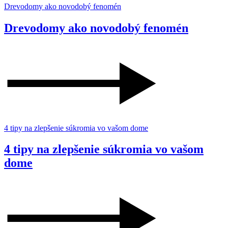
Drevodomy ako novodobý fenomén
Drevodomy ako novodobý fenomén
4 tipy na zlepšenie súkromia vo vašom dome
4 tipy na zlepšenie súkromia vo vašom
dome